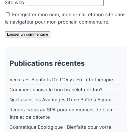
Site web
Enregistrer mon nom, mon e-mail et mon site dans
le navigateur pour mon prochain commentaire.
Laisser un commentaire
Publications récentes
Vertus Et Bienfaits De L'Onyx En Lithothérapie
Comment choisir le bon bracelet cordon?
Quels sont les Avantages D’une Boîte à Bijoux
Rendez-vous au SPA pour un moment de bien-
être et de détente
Cosmétique Ecologique : Bienfaits pour votre