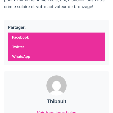
crème solaire et votre activateur de bronzage!
Partager:
Facebook
Twitter
WhatsApp
Thibault
Voir tous les articles