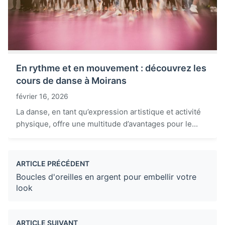
En rythme et en mouvement : découvrez les
cours de danse à Moirans
février 16, 2026
La danse, en tant qu’expression artistique et activité
physique, offre une multitude d’avantages pour le...
ARTICLE PRÉCÉDENT
Boucles d'oreilles en argent pour embellir votre
look
ARTICLE SUIVANT