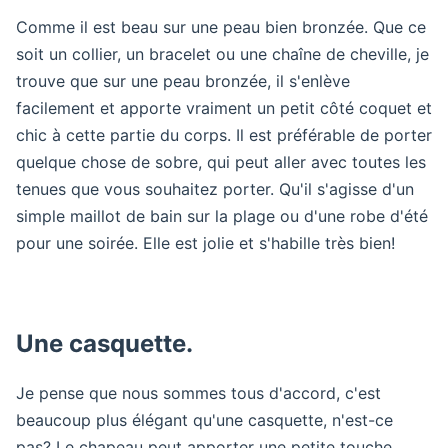
Comme il est beau sur une peau bien bronzée. Que ce
soit un collier, un bracelet ou une chaîne de cheville, je
trouve que sur une peau bronzée, il s'enlève
facilement et apporte vraiment un petit côté coquet et
chic à cette partie du corps. Il est préférable de porter
quelque chose de sobre, qui peut aller avec toutes les
tenues que vous souhaitez porter. Qu'il s'agisse d'un
simple maillot de bain sur la plage ou d'une robe d'été
pour une soirée. Elle est jolie et s'habille très bien!
Une casquette.
Je pense que nous sommes tous d'accord, c'est
beaucoup plus élégant qu'une casquette, n'est-ce
pas? Le chapeau peut apporter une petite touche