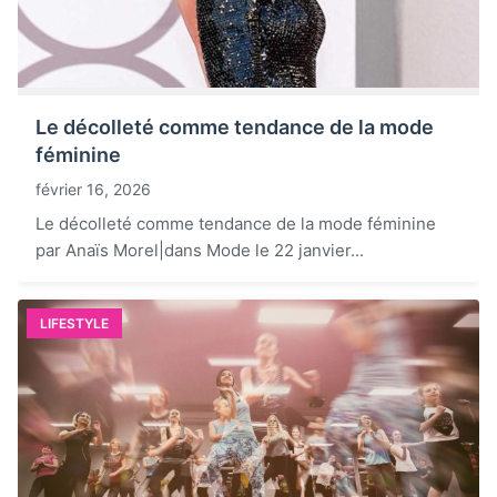
Le décolleté comme tendance de la mode
féminine
février 16, 2026
Le décolleté comme tendance de la mode féminine
par Anaïs Morel|dans Mode le 22 janvier...
LIFESTYLE