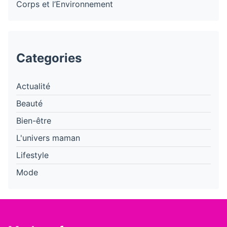
Corps et l’Environnement
Categories
Actualité
Beauté
Bien-être
L'univers maman
Lifestyle
Mode