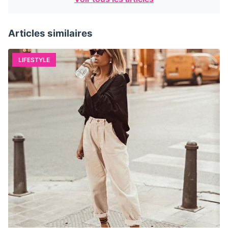
Articles similaires
LIFESTYLE