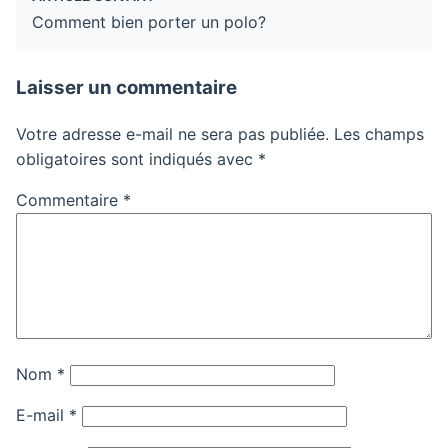
Comment bien porter un polo?
Laisser un commentaire
Votre adresse e-mail ne sera pas publiée.
Les champs
obligatoires sont indiqués avec
*
Commentaire
*
Nom
*
E-mail
*