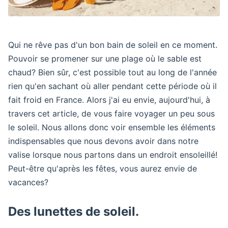
Qui ne rêve pas d'un bon bain de soleil en ce moment.
Pouvoir se promener sur une plage où le sable est
chaud? Bien sûr, c'est possible tout au long de l'année
rien qu'en sachant où aller pendant cette période où il
fait froid en France. Alors j'ai eu envie, aujourd'hui, à
travers cet article, de vous faire voyager un peu sous
le soleil. Nous allons donc voir ensemble les éléments
indispensables que nous devons avoir dans notre
valise lorsque nous partons dans un endroit ensoleillé!
Peut-être qu'après les fêtes, vous aurez envie de
vacances?
Des lunettes de soleil.