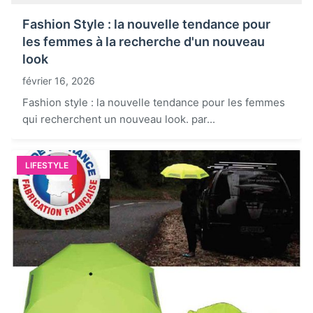
Fashion Style : la nouvelle tendance pour
les femmes à la recherche d'un nouveau
look
février 16, 2026
Fashion style : la nouvelle tendance pour les femmes
qui recherchent un nouveau look. par...
LIFESTYLE