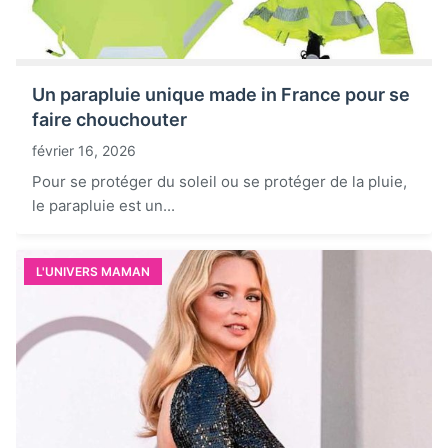
Un parapluie unique made in France pour se
faire chouchouter
février 16, 2026
Pour se protéger du soleil ou se protéger de la pluie,
le parapluie est un...
L'UNIVERS MAMAN