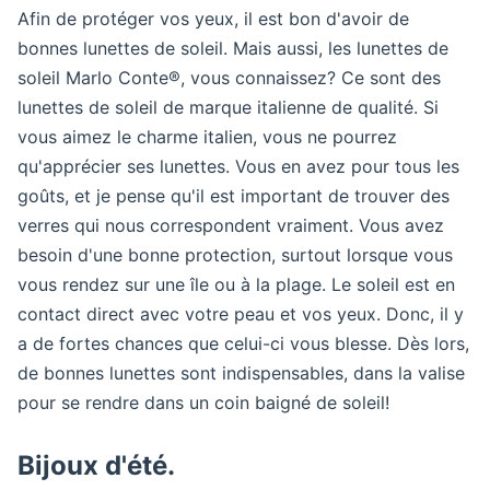
Afin de protéger vos yeux, il est bon d'avoir de
bonnes lunettes de soleil. Mais aussi, les lunettes de
soleil Marlo Conte®, vous connaissez? Ce sont des
lunettes de soleil de marque italienne de qualité. Si
vous aimez le charme italien, vous ne pourrez
qu'apprécier ses lunettes. Vous en avez pour tous les
goûts, et je pense qu'il est important de trouver des
verres qui nous correspondent vraiment. Vous avez
besoin d'une bonne protection, surtout lorsque vous
vous rendez sur une île ou à la plage. Le soleil est en
contact direct avec votre peau et vos yeux. Donc, il y
a de fortes chances que celui-ci vous blesse. Dès lors,
de bonnes lunettes sont indispensables, dans la valise
pour se rendre dans un coin baigné de soleil!
Bijoux d'été.