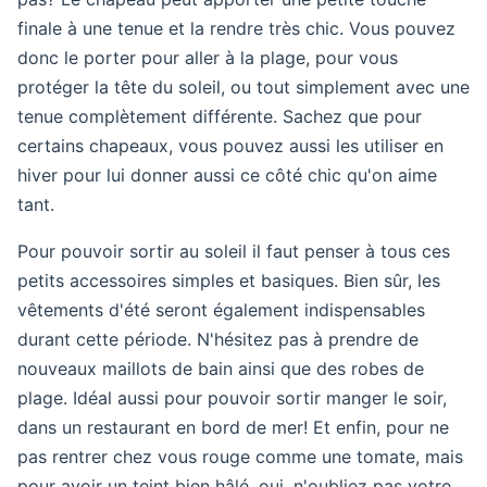
finale à une tenue et la rendre très chic. Vous pouvez
donc le porter pour aller à la plage, pour vous
protéger la tête du soleil, ou tout simplement avec une
tenue complètement différente. Sachez que pour
certains chapeaux, vous pouvez aussi les utiliser en
hiver pour lui donner aussi ce côté chic qu'on aime
tant.
Pour pouvoir sortir au soleil il faut penser à tous ces
petits accessoires simples et basiques. Bien sûr, les
vêtements d'été seront également indispensables
durant cette période. N'hésitez pas à prendre de
nouveaux maillots de bain ainsi que des robes de
plage. Idéal aussi pour pouvoir sortir manger le soir,
dans un restaurant en bord de mer! Et enfin, pour ne
pas rentrer chez vous rouge comme une tomate, mais
pour avoir un teint bien hâlé, oui, n'oubliez pas votre